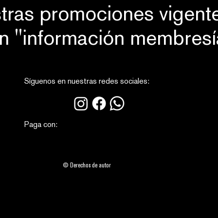
tras promociones vigente
ón "información membresí
Síguenos en nuestras redes sociales:
Paga con:
© Derechos de autor