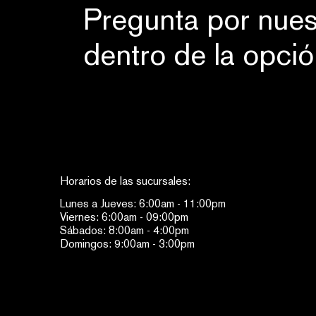
Pregunta por nues
dentro de la opci
Horarios de las sucursales:
Lunes a Jueves: 6:00am - 11:00pm
Viernes: 6:00am - 09:00pm
Sábados: 8:00am - 4:00pm
Domingos: 9:00am - 3:00pm