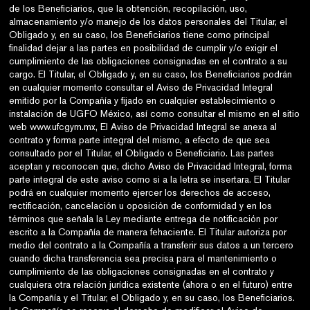
www.ufcgym.mx
, El Aviso de Privacidad Integral se anexa al
contrato y forma parte integral del mismo, a efecto de que sea
consultado por el Titular, el Obligado o Beneficiario. Las partes
aceptan y reconocen que, dicho Aviso de Privacidad Integral, forma
parte integral de este aviso como si a la letra se insertara. El Titular
podrá en cualquier momento ejercer los derechos de acceso,
rectificación, cancelación u oposición de conformidad y en los
términos que señala la Ley mediante entrega de notificación por
escrito a la Compañía de manera fehaciente. El Titular autoriza por
medio del contrato a la Compañía a transferir sus datos a un tercero
cuando dicha transferencia sea precisa para el mantenimiento o
cumplimiento de las obligaciones consignadas en el contrato y
cualquiera otra relación jurídica existente (ahora o en el futuro) entre
la Compañía y el Titular, el Obligado y, en su caso, los Beneficiarios.