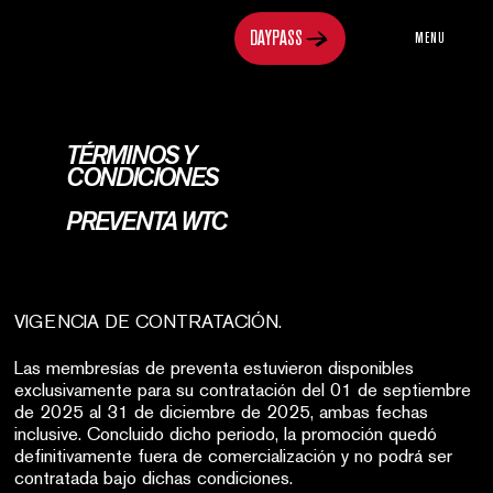
MENU
TÉRMINOS Y
CONDICIONES
PREVENTA WTC
VIGENCIA DE CONTRATACIÓN.
Las membresías de preventa estuvieron disponibles
exclusivamente para su contratación del 01 de septiembre
de 2025 al 31 de diciembre de 2025, ambas fechas
inclusive. Concluido dicho periodo, la promoción quedó
definitivamente fuera de comercialización y no podrá ser
contratada bajo dichas condiciones.