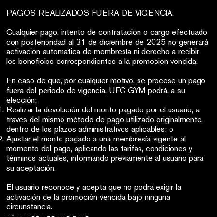
PAGOS REALIZADOS FUERA DE VIGENCIA.
Cualquier pago, intento de contratación o cargo efectuado
con posterioridad al 31 de diciembre de 2025 no generará
activación automática de membresía ni derecho a recibir
los beneficios correspondientes a la promoción vencida.
En caso de que, por cualquier motivo, se procese un pago
fuera del periodo de vigencia, UFC GYM podrá, a su
elección:
Realizar la devolución del monto pagado por el usuario, a
través del mismo método de pago utilizado originalmente,
dentro de los plazos administrativos aplicables; o
Ajustar el monto pagado a una membresía vigente al
momento del pago, aplicando las tarifas, condiciones y
términos actuales, informando previamente al usuario para
su aceptación.
El usuario reconoce y acepta que no podrá exigir la
activación de la promoción vencida bajo ninguna
circunstancia.