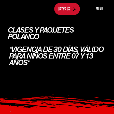
MENU
CLASES Y PAQUETES
POLANCO
*VIGENCIA DE 30 DÍAS, VÁLIDO
PARA NIÑOS ENTRE 07 Y 13
AÑOS*