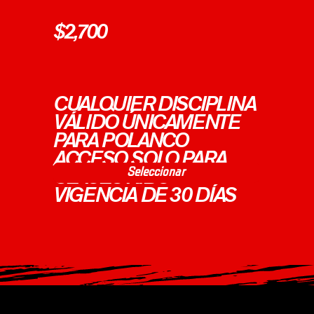
$2,700
CUALQUIER DISCIPLINA
VÁLIDO ÚNICAMENTE
PARA POLANCO
ACCESO SOLO PARA
Seleccionar
CLASES KIDS
VIGENCIA DE 30 DÍAS