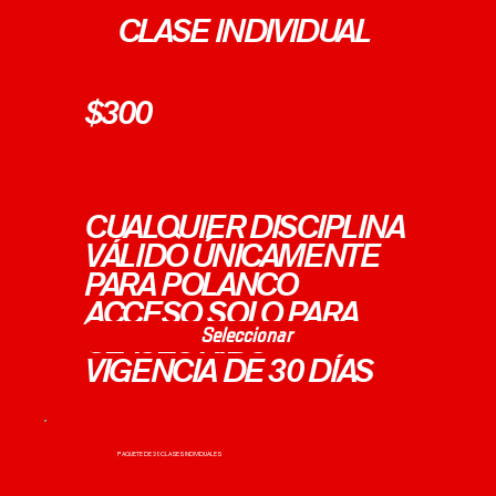
CLASE INDIVIDUAL
$300
CUALQUIER DISCIPLINA
VÁLIDO ÚNICAMENTE
PARA POLANCO
ACCESO SOLO PARA
Seleccionar
CLASES KIDS
VIGENCIA DE 30 DÍAS
PAQUETE DE 20 CLASES INDIVIDUALES