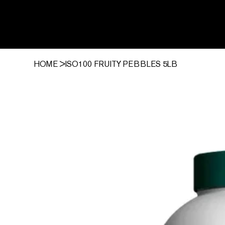
HOME
>
ISO100 FRUITY PEBBLES 5LB