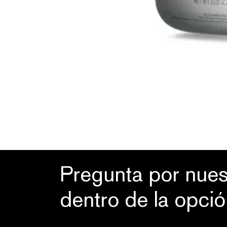
Pregunta por nues
dentro de la opci