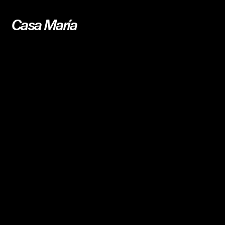
Casa María