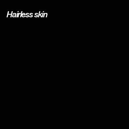
Hairless skin