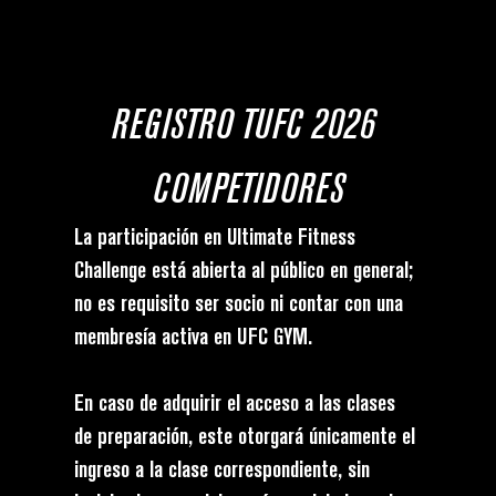
REGISTRO TUFC 2026 
COMPETIDORES
La participación en 
Ultimate Fitness 
Challenge
 está abierta al público en general; 
no es requisito ser socio ni contar con una 
membresía activa en UFC GYM.
En caso de adquirir el acceso a las clases 
de preparación, este otorgará únicamente el 
ingreso a la clase correspondiente, sin 