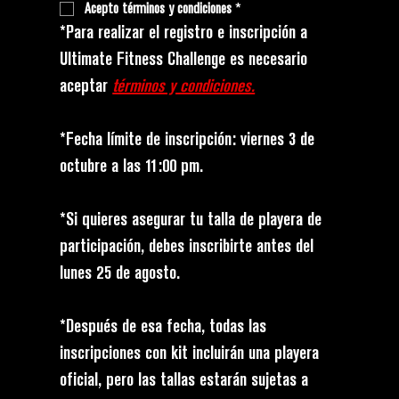
Acepto términos y condiciones
*
*Para realizar el registro e inscripción a 
Ultimate Fitness Challenge es necesario 
aceptar 
términos y condiciones.
*Fecha límite de inscripción: viernes 3 de 
octubre a las 11:00 pm.
*Si quieres asegurar tu talla de playera de 
participación, debes inscribirte antes del 
lunes 25 de agosto.
*Después de esa fecha, todas las 
inscripciones con kit incluirán una playera 
oficial, pero las tallas estarán sujetas a 