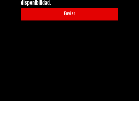
disponibilidad.
Enviar