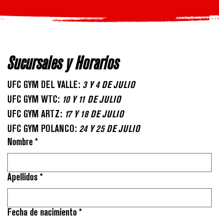
Sucursales y Horarios
UFC GYM DEL VALLE:
 3 Y 4 DE JULIO
UFC GYM WTC: 
10 Y 11 DE JULIO
UFC GYM ARTZ: 
17 Y 18 DE JULIO
UFC GYM POLANCO: 
24 Y 25 DE JULIO
Nombre
*
Apellidos
*
Fecha de nacimiento
*