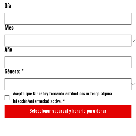
Día
Mes
Año
Género:
*
Acepto que NO estoy tomando antibióticos ni tengo alguna 
infección/enfermedad activa.
*
Seleccionar sucursal y horario para donar